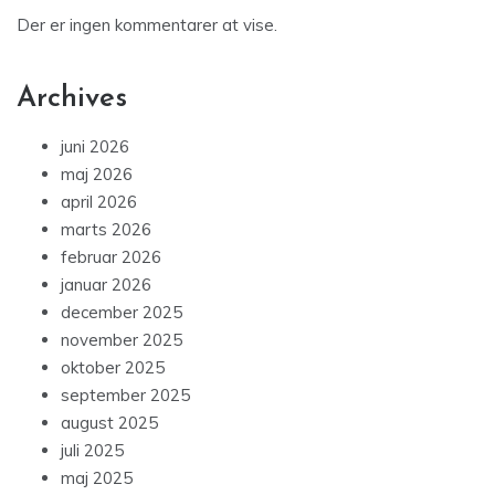
Der er ingen kommentarer at vise.
Archives
juni 2026
maj 2026
april 2026
marts 2026
februar 2026
januar 2026
december 2025
november 2025
oktober 2025
september 2025
august 2025
juli 2025
maj 2025