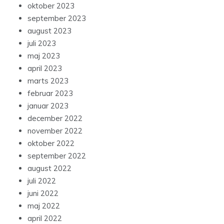
oktober 2023
september 2023
august 2023
juli 2023
maj 2023
april 2023
marts 2023
februar 2023
januar 2023
december 2022
november 2022
oktober 2022
september 2022
august 2022
juli 2022
juni 2022
maj 2022
april 2022