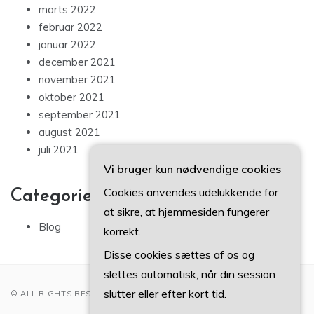
marts 2022
februar 2022
januar 2022
december 2021
november 2021
oktober 2021
september 2021
august 2021
juli 2021
Vi bruger kun nødvendige cookies
Cookies anvendes udelukkende for
Categories
at sikre, at hjemmesiden fungerer
Blog
korrekt.
Disse cookies sættes af os og
slettes automatisk, når din session
slutter eller efter kort tid.
© ALL RIGHTS RESERVED 2022