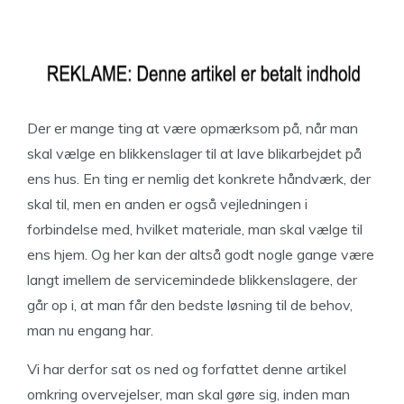
Der er mange ting at være opmærksom på, når man
skal vælge en blikkenslager til at lave blikarbejdet på
ens hus. En ting er nemlig det konkrete håndværk, der
skal til, men en anden er også vejledningen i
forbindelse med, hvilket materiale, man skal vælge til
ens hjem. Og her kan der altså godt nogle gange være
langt imellem de servicemindede blikkenslagere, der
går op i, at man får den bedste løsning til de behov,
man nu engang har.
Vi har derfor sat os ned og forfattet denne artikel
omkring overvejelser, man skal gøre sig, inden man