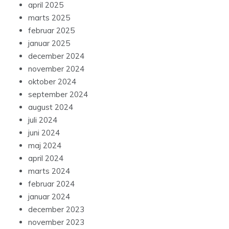
april 2025
marts 2025
februar 2025
januar 2025
december 2024
november 2024
oktober 2024
september 2024
august 2024
juli 2024
juni 2024
maj 2024
april 2024
marts 2024
februar 2024
januar 2024
december 2023
november 2023