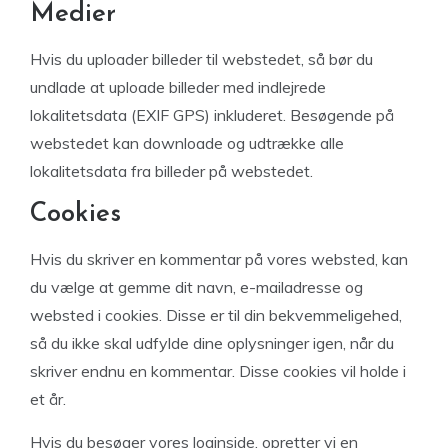
Medier
Hvis du uploader billeder til webstedet, så bør du
undlade at uploade billeder med indlejrede
lokalitetsdata (EXIF GPS) inkluderet. Besøgende på
webstedet kan downloade og udtrække alle
lokalitetsdata fra billeder på webstedet.
Cookies
Hvis du skriver en kommentar på vores websted, kan
du vælge at gemme dit navn, e-mailadresse og
websted i cookies. Disse er til din bekvemmeligehed,
så du ikke skal udfylde dine oplysninger igen, når du
skriver endnu en kommentar. Disse cookies vil holde i
et år.
Hvis du besøger vores loginside, opretter vi en