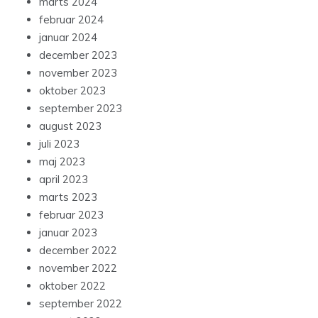
marts 2024
februar 2024
januar 2024
december 2023
november 2023
oktober 2023
september 2023
august 2023
juli 2023
maj 2023
april 2023
marts 2023
februar 2023
januar 2023
december 2022
november 2022
oktober 2022
september 2022