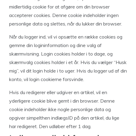
midlertidig cookie for at afgøre om din browser
accepterer cookies. Denne cookie indeholder ingen
personlige data og slettes, når du lukker din browser.
Når du logger ind, vil vi opsætte en række cookies og
gemme din logininformation og dine valg af
skærmvisning. Login cookies holder i to dage, og
skærmvalg cookies holder i et år. Hvis du vælger “Husk
mig”, vil dit login holde i to uger. Hvis du logger ud af din
konto, vil login cookierne forsvinde.
Hvis du redigerer eller udgiver en artikel, vil en
yderligere cookie blive gemt i din browser. Denne
cookie indeholder ikke nogle personlige data og
opgiver simpelthen indlægsID på den artikel, du lige
har redigeret. Den udløber efter 1 dag.