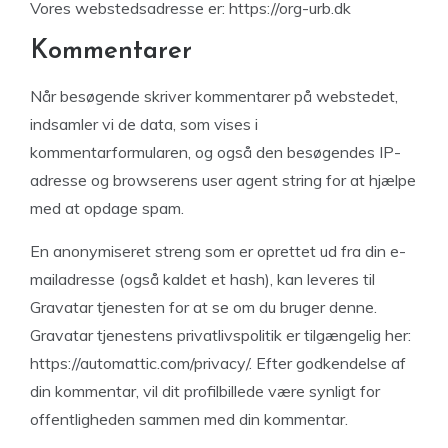
Vores webstedsadresse er: https://org-urb.dk
Kommentarer
Når besøgende skriver kommentarer på webstedet,
indsamler vi de data, som vises i
kommentarformularen, og også den besøgendes IP-
adresse og browserens user agent string for at hjælpe
med at opdage spam.
En anonymiseret streng som er oprettet ud fra din e-
mailadresse (også kaldet et hash), kan leveres til
Gravatar tjenesten for at se om du bruger denne.
Gravatar tjenestens privatlivspolitik er tilgængelig her:
https://automattic.com/privacy/. Efter godkendelse af
din kommentar, vil dit profilbillede være synligt for
offentligheden sammen med din kommentar.