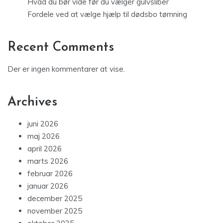
Hvad du bør vide før du vælger gulvsliber
Fordele ved at vælge hjælp til dødsbo tømning
Recent Comments
Der er ingen kommentarer at vise.
Archives
juni 2026
maj 2026
april 2026
marts 2026
februar 2026
januar 2026
december 2025
november 2025