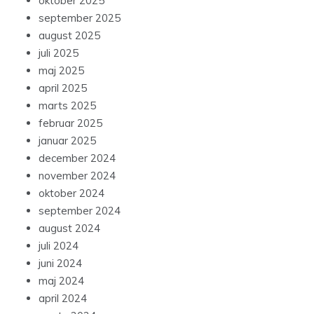
oktober 2025
september 2025
august 2025
juli 2025
maj 2025
april 2025
marts 2025
februar 2025
januar 2025
december 2024
november 2024
oktober 2024
september 2024
august 2024
juli 2024
juni 2024
maj 2024
april 2024