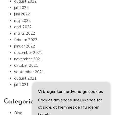
august 2022
juli 2022
juni 2022
maj 2022
april 2022
marts 2022
februar 2022
januar 2022
december 2021
november 2021
oktober 2021
september 2021
august 2021
juli 2021
Vi bruger kun nødvendige cookies
Cookies anvendes udelukkende for
Categories
at sikre, at hjemmesiden fungerer
Blog
korrekt.