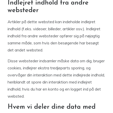
Indlejret indhold fra andre
websteder
Artikler på dette websted kan indeholde indlejret
indhold (f.eks. videoer, billeder, artikler osv.). Indlejret
indhold fra andre websteder opfører sig på nøjagtig
samme måde, som hvis den besøgende har besøgt
det andet websted.
Disse websteder indsamler måske data om dig, bruger
cookies, indlejrer ekstra tredjeparts sporing, og
overvåger din interaktion med dette indlejrede indhold,
heriblandt at spore din interaktion med indlejret
indhold, hvis du har en konto og en logget ind på det
websted.
Hvem vi deler dine data med