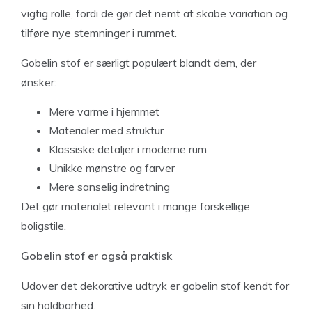
vigtig rolle, fordi de gør det nemt at skabe variation og
tilføre nye stemninger i rummet.
Gobelin stof er særligt populært blandt dem, der
ønsker:
Mere varme i hjemmet
Materialer med struktur
Klassiske detaljer i moderne rum
Unikke mønstre og farver
Mere sanselig indretning
Det gør materialet relevant i mange forskellige
boligstile.
Gobelin stof er også praktisk
Udover det dekorative udtryk er gobelin stof kendt for
sin holdbarhed.