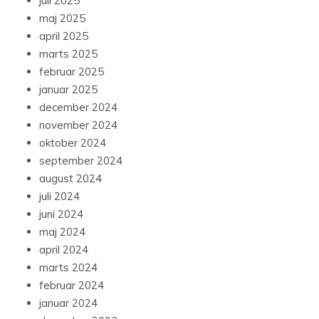
juli 2025
maj 2025
april 2025
marts 2025
februar 2025
januar 2025
december 2024
november 2024
oktober 2024
september 2024
august 2024
juli 2024
juni 2024
maj 2024
april 2024
marts 2024
februar 2024
januar 2024