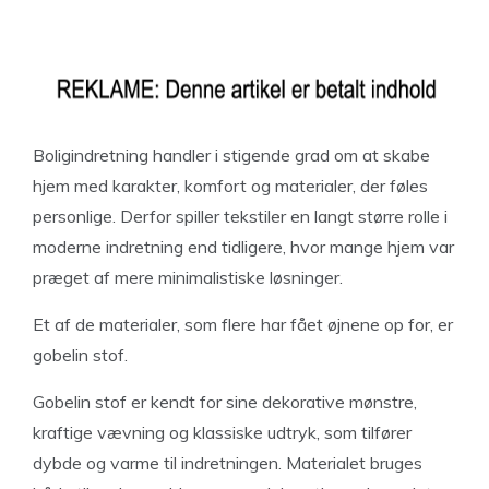
Boligindretning handler i stigende grad om at skabe
hjem med karakter, komfort og materialer, der føles
personlige. Derfor spiller tekstiler en langt større rolle i
moderne indretning end tidligere, hvor mange hjem var
præget af mere minimalistiske løsninger.
Et af de materialer, som flere har fået øjnene op for, er
gobelin stof.
Gobelin stof er kendt for sine dekorative mønstre,
kraftige vævning og klassiske udtryk, som tilfører
dybde og varme til indretningen. Materialet bruges