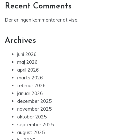
Recent Comments
Der er ingen kommentarer at vise.
Archives
juni 2026
maj 2026
april 2026
marts 2026
februar 2026
januar 2026
december 2025
november 2025
oktober 2025
september 2025
august 2025