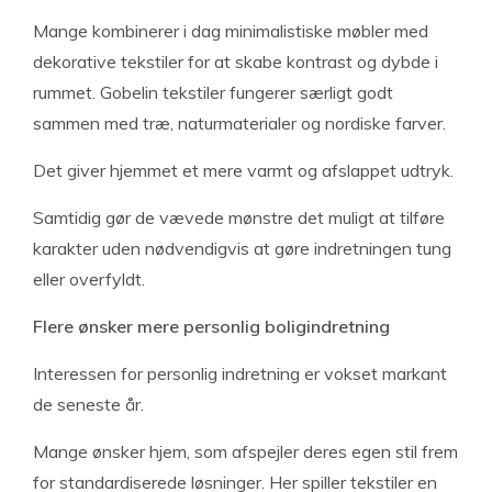
Mange kombinerer i dag minimalistiske møbler med
dekorative tekstiler for at skabe kontrast og dybde i
rummet. Gobelin tekstiler fungerer særligt godt
sammen med træ, naturmaterialer og nordiske farver.
Det giver hjemmet et mere varmt og afslappet udtryk.
Samtidig gør de vævede mønstre det muligt at tilføre
karakter uden nødvendigvis at gøre indretningen tung
eller overfyldt.
Flere ønsker mere personlig boligindretning
Interessen for personlig indretning er vokset markant
de seneste år.
Mange ønsker hjem, som afspejler deres egen stil frem
for standardiserede løsninger. Her spiller tekstiler en