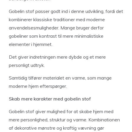
Gobelin stof passer godt ind i denne udvikling, fordi det
kombinerer klassiske traditioner med moderne
anvendelsesmuligheder. Mange bruger derfor
gobeliner som kontrast til mere minimalistiske
elementer i hjemmet.
Det giver indretningen mere dybde og et mere
personligt udtryk.
Samtidig tilfører materialet en varme, som mange
moderne hjem efterspørger.
Skab mere karakter med gobelin stof
Gobelin stof giver mulighed for at skabe hjem med
mere personlighed, struktur og varme. Kombinationen
af dekorative mønstre og kraftig vævning gør