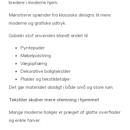
bredere i moderne hjem.
Mønstrene spænder fra klassiske designs til mere
moderne og grafiske udtryk.
Gobelin stof anvendes blandt andet til:
Pyntepuder
Møbelpolstring
Vægophæng
Dekorative boligtekstiler
Plaider og tekstildetaljer
Det gør materialet alsidigt i både små og store rum.
Tekstiler skaber mere stemning i hjemmet
Mange moderne boliger er præget af glatte overflader
og enkle farver.