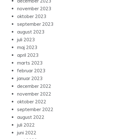
december 2023
november 2023
oktober 2023
september 2023
august 2023
juli 2023
maj 2023
april 2023
marts 2023
februar 2023
januar 2023
december 2022
november 2022
oktober 2022
september 2022
august 2022
juli 2022
juni 2022