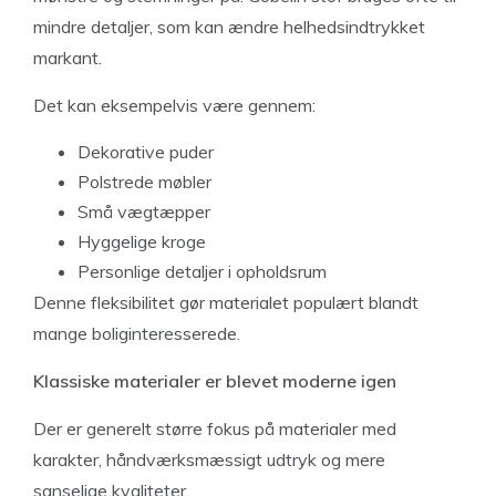
mindre detaljer, som kan ændre helhedsindtrykket
markant.
Det kan eksempelvis være gennem:
Dekorative puder
Polstrede møbler
Små vægtæpper
Hyggelige kroge
Personlige detaljer i opholdsrum
Denne fleksibilitet gør materialet populært blandt
mange boliginteresserede.
Klassiske materialer er blevet moderne igen
Der er generelt større fokus på materialer med
karakter, håndværksmæssigt udtryk og mere
sanselige kvaliteter.