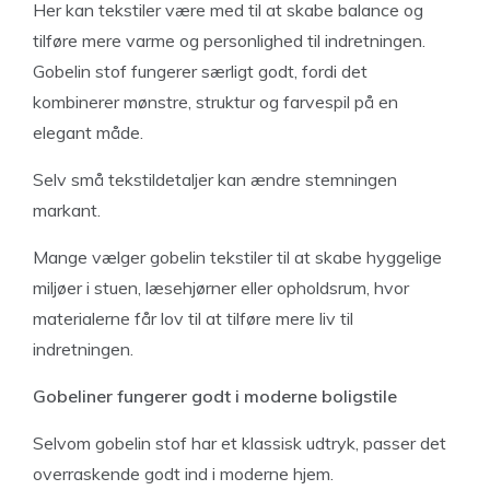
Her kan tekstiler være med til at skabe balance og
tilføre mere varme og personlighed til indretningen.
Gobelin stof fungerer særligt godt, fordi det
kombinerer mønstre, struktur og farvespil på en
elegant måde.
Selv små tekstildetaljer kan ændre stemningen
markant.
Mange vælger gobelin tekstiler til at skabe hyggelige
miljøer i stuen, læsehjørner eller opholdsrum, hvor
materialerne får lov til at tilføre mere liv til
indretningen.
Gobeliner fungerer godt i moderne boligstile
Selvom gobelin stof har et klassisk udtryk, passer det
overraskende godt ind i moderne hjem.