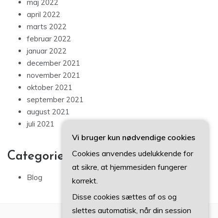
maj 2022
april 2022
marts 2022
februar 2022
januar 2022
december 2021
november 2021
oktober 2021
september 2021
august 2021
juli 2021
Vi bruger kun nødvendige cookies
Cookies anvendes udelukkende for
Categories
at sikre, at hjemmesiden fungerer
Blog
korrekt.
Disse cookies sættes af os og
slettes automatisk, når din session