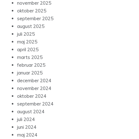
november 2025
oktober 2025
september 2025
august 2025
juli 2025
maj 2025
april 2025
marts 2025
februar 2025
januar 2025
december 2024
november 2024
oktober 2024
september 2024
august 2024
juli 2024
juni 2024
maj 2024