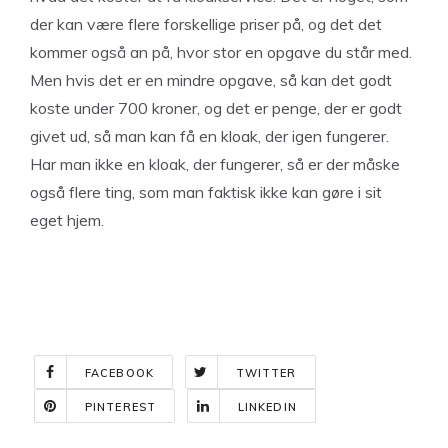
der kan være flere forskellige priser på, og det det
kommer også an på, hvor stor en opgave du står med.
Men hvis det er en mindre opgave, så kan det godt
koste under 700 kroner, og det er penge, der er godt
givet ud, så man kan få en kloak, der igen fungerer.
Har man ikke en kloak, der fungerer, så er der måske
også flere ting, som man faktisk ikke kan gøre i sit
eget hjem.
FACEBOOK
TWITTER
PINTEREST
LINKEDIN