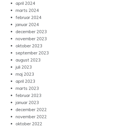
april 2024
marts 2024
februar 2024
januar 2024
december 2023
november 2023
oktober 2023
september 2023
august 2023
juli 2023
maj 2023
april 2023
marts 2023
februar 2023
januar 2023
december 2022
november 2022
oktober 2022