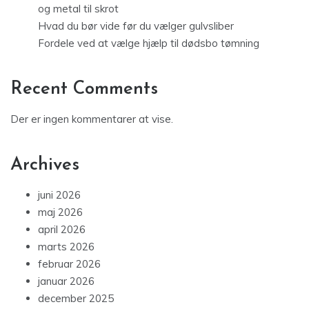
og metal til skrot
Hvad du bør vide før du vælger gulvsliber
Fordele ved at vælge hjælp til dødsbo tømning
Recent Comments
Der er ingen kommentarer at vise.
Archives
juni 2026
maj 2026
april 2026
marts 2026
februar 2026
januar 2026
december 2025