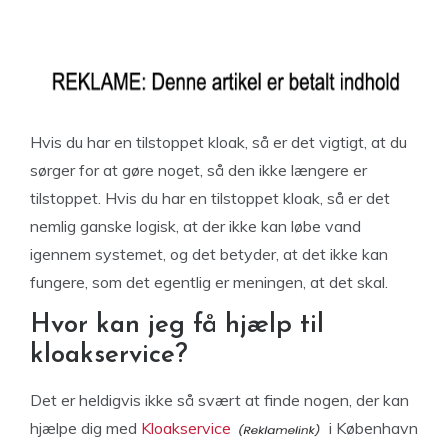
Hvis du har en tilstoppet kloak, så er det vigtigt, at du
sørger for at gøre noget, så den ikke længere er
tilstoppet. Hvis du har en tilstoppet kloak, så er det
nemlig ganske logisk, at der ikke kan løbe vand
igennem systemet, og det betyder, at det ikke kan
fungere, som det egentlig er meningen, at det skal.
Hvor kan jeg få hjælp til
kloakservice?
Det er heldigvis ikke så svært at finde nogen, der kan
hjælpe dig med
Kloakservice
i København