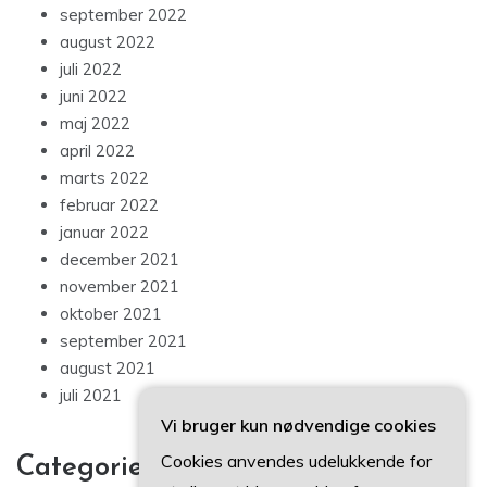
september 2022
august 2022
juli 2022
juni 2022
maj 2022
april 2022
marts 2022
februar 2022
januar 2022
december 2021
november 2021
oktober 2021
september 2021
august 2021
juli 2021
Vi bruger kun nødvendige cookies
Cookies anvendes udelukkende for
Categories