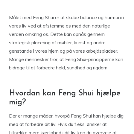
Målet med Feng Shui er at skabe balance og harmoni i
vores liv ved at afstemme os med den naturlige
verden omkring os. Dette kan opnås gennem
strategisk placering af møbler, kunst og andre
genstande i vores hjem og på vores arbejdspladser.
Mange mennesker tror, at Feng Shui-principperne kan
bidrage til at forbedre held, sundhed og rigdom
Hvordan kan Feng Shui hjælpe
mig?
Der er mange måder, hvorpå Feng Shui kan hjælpe dig
med at forbedre dit liv. Hvis du f.eks. ønsker at
tiltrække mere kærlighed i dit liv, kan du overveje at