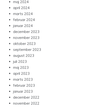
maj 2024
april 2024
marts 2024
februar 2024
januar 2024
december 2023
november 2023
oktober 2023
september 2023
august 2023
juli 2023
maj 2023
april 2023
marts 2023
februar 2023
januar 2023
december 2022
november 2022