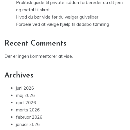
Praktisk guide til private: sådan forbereder du dit jern
og metal til skrot
Hvad du bør vide før du vælger gulvsliber
Fordele ved at vælge hjælp til dødsbo tømning
Recent Comments
Der er ingen kommentarer at vise.
Archives
juni 2026
maj 2026
april 2026
marts 2026
februar 2026
januar 2026