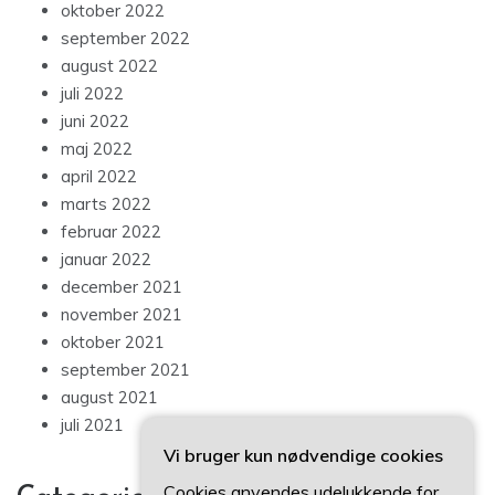
oktober 2022
september 2022
august 2022
juli 2022
juni 2022
maj 2022
april 2022
marts 2022
februar 2022
januar 2022
december 2021
november 2021
oktober 2021
september 2021
august 2021
juli 2021
Vi bruger kun nødvendige cookies
Cookies anvendes udelukkende for