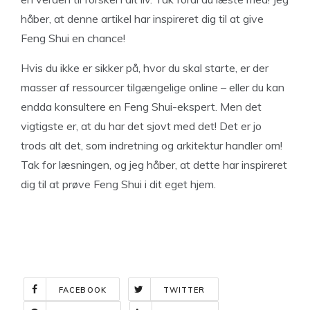
håber, at denne artikel har inspireret dig til at give
Feng Shui en chance!
Hvis du ikke er sikker på, hvor du skal starte, er der
masser af ressourcer tilgængelige online – eller du kan
endda konsultere en Feng Shui-ekspert. Men det
vigtigste er, at du har det sjovt med det! Det er jo
trods alt det, som indretning og arkitektur handler om!
Tak for læsningen, og jeg håber, at dette har inspireret
dig til at prøve Feng Shui i dit eget hjem.
FACEBOOK
TWITTER