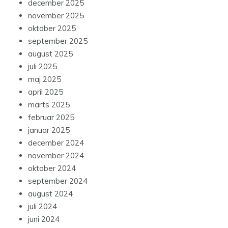
december 2025
november 2025
oktober 2025
september 2025
august 2025
juli 2025
maj 2025
april 2025
marts 2025
februar 2025
januar 2025
december 2024
november 2024
oktober 2024
september 2024
august 2024
juli 2024
juni 2024