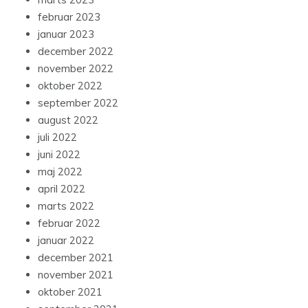
februar 2023
januar 2023
december 2022
november 2022
oktober 2022
september 2022
august 2022
juli 2022
juni 2022
maj 2022
april 2022
marts 2022
februar 2022
januar 2022
december 2021
november 2021
oktober 2021