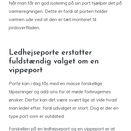
Når man får en god isolering på sin port hjælper det på
varmeregningen. Dette er fordi at porten holder
varmen ude ved at den er tæt monteret til
jordoverfladen.
Ledhejseporte erstatter
fuldstændig valget om en
vippeport
Porte kan i dag fås med en masse forskellige
tilpasninger og add-ons for at møde forbrugernes
ønsker. Derfor kan det være svært lige at vide hvad
man leder efter, fordi udvalget er stort. Dog er der en
type port som er outdated.
Forskellen på en ledhejseport og en vippeport er at