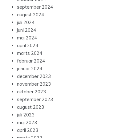
september 2024
august 2024
juli 2024
juni 2024
maj 2024
april 2024
marts 2024
februar 2024
januar 2024
december 2023
november 2023
oktober 2023
september 2023
august 2023
juli 2023
maj 2023
april 2023
marts 2023