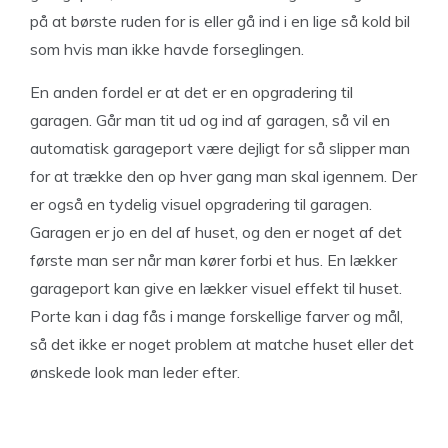
på at børste ruden for is eller gå ind i en lige så kold bil
som hvis man ikke havde forseglingen.
En anden fordel er at det er en opgradering til
garagen. Går man tit ud og ind af garagen, så vil en
automatisk garageport være dejligt for så slipper man
for at trække den op hver gang man skal igennem. Der
er også en tydelig visuel opgradering til garagen.
Garagen er jo en del af huset, og den er noget af det
første man ser når man kører forbi et hus. En lækker
garageport kan give en lækker visuel effekt til huset.
Porte kan i dag fås i mange forskellige farver og mål,
så det ikke er noget problem at matche huset eller det
ønskede look man leder efter.