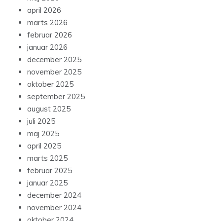
april 2026
marts 2026
februar 2026
januar 2026
december 2025
november 2025
oktober 2025
september 2025
august 2025
juli 2025
maj 2025
april 2025
marts 2025
februar 2025
januar 2025
december 2024
november 2024
oktober 2024