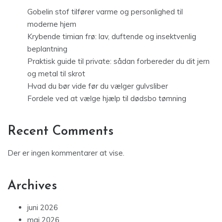
Gobelin stof tilfører varme og personlighed til
moderne hjem
Krybende timian frø: lav, duftende og insektvenlig
beplantning
Praktisk guide til private: sådan forbereder du dit jern
og metal til skrot
Hvad du bør vide før du vælger gulvsliber
Fordele ved at vælge hjælp til dødsbo tømning
Recent Comments
Der er ingen kommentarer at vise.
Archives
juni 2026
maj 2026