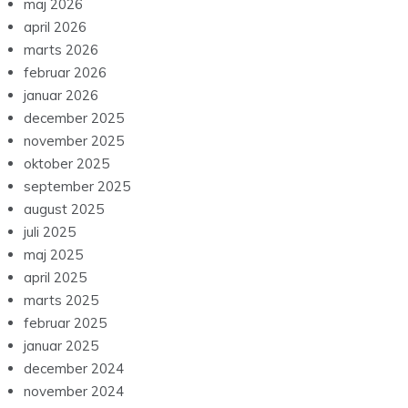
maj 2026
april 2026
marts 2026
februar 2026
januar 2026
december 2025
november 2025
oktober 2025
september 2025
august 2025
juli 2025
maj 2025
april 2025
marts 2025
februar 2025
januar 2025
december 2024
november 2024