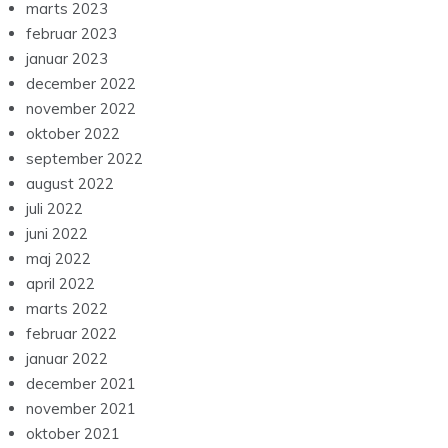
marts 2023
februar 2023
januar 2023
december 2022
november 2022
oktober 2022
september 2022
august 2022
juli 2022
juni 2022
maj 2022
april 2022
marts 2022
februar 2022
januar 2022
december 2021
november 2021
oktober 2021