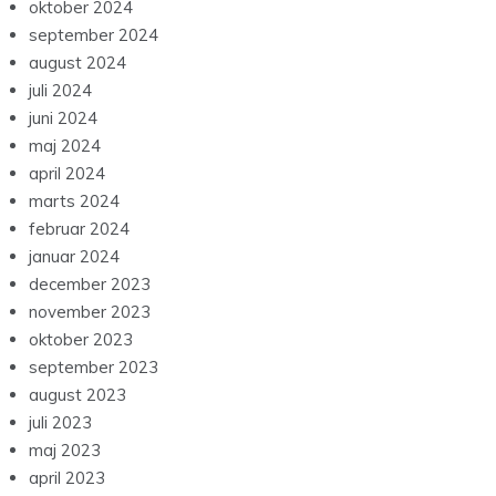
oktober 2024
september 2024
august 2024
juli 2024
juni 2024
maj 2024
april 2024
marts 2024
februar 2024
januar 2024
december 2023
november 2023
oktober 2023
september 2023
august 2023
juli 2023
maj 2023
april 2023