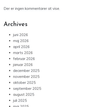
Der er ingen kommentarer at vise.
Archives
juni 2026
maj 2026
april 2026
marts 2026
februar 2026
januar 2026
december 2025
november 2025
oktober 2025
september 2025
august 2025
juli 2025
maj 2025