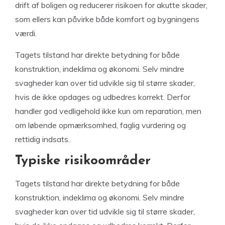
drift af boligen og reducerer risikoen for akutte skader,
som ellers kan påvirke både komfort og bygningens
værdi.
Tagets tilstand har direkte betydning for både
konstruktion, indeklima og økonomi. Selv mindre
svagheder kan over tid udvikle sig til større skader,
hvis de ikke opdages og udbedres korrekt. Derfor
handler god vedligehold ikke kun om reparation, men
om løbende opmærksomhed, faglig vurdering og
rettidig indsats.
Typiske risikoområder
Tagets tilstand har direkte betydning for både
konstruktion, indeklima og økonomi. Selv mindre
svagheder kan over tid udvikle sig til større skader,