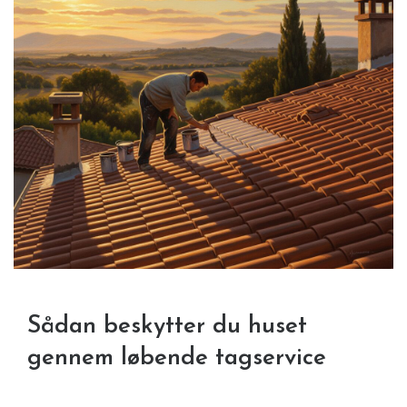
Sådan beskytter du huset
gennem løbende tagservice