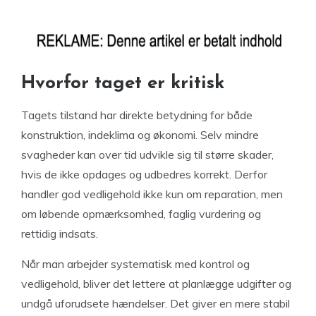
Hvorfor taget er kritisk
Tagets tilstand har direkte betydning for både
konstruktion, indeklima og økonomi. Selv mindre
svagheder kan over tid udvikle sig til større skader,
hvis de ikke opdages og udbedres korrekt. Derfor
handler god vedligehold ikke kun om reparation, men
om løbende opmærksomhed, faglig vurdering og
rettidig indsats.
Når man arbejder systematisk med kontrol og
vedligehold, bliver det lettere at planlægge udgifter og
undgå uforudsete hændelser. Det giver en mere stabil