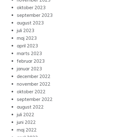
oktober 2023
september 2023
august 2023
juli 2023
maj 2023
april 2023
marts 2023
februar 2023
januar 2023
december 2022
november 2022
oktober 2022
september 2022
august 2022
juli 2022
juni 2022
maj 2022