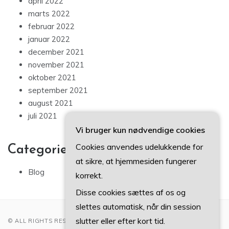
april 2022
marts 2022
februar 2022
januar 2022
december 2021
november 2021
oktober 2021
september 2021
august 2021
juli 2021
Vi bruger kun nødvendige cookies
Cookies anvendes udelukkende for
Categories
at sikre, at hjemmesiden fungerer
Blog
korrekt.
Disse cookies sættes af os og
slettes automatisk, når din session
slutter eller efter kort tid.
© ALL RIGHTS RESERVED 2022